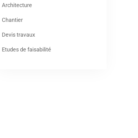
Architecture
Chantier
Devis travaux
Etudes de faisabilité