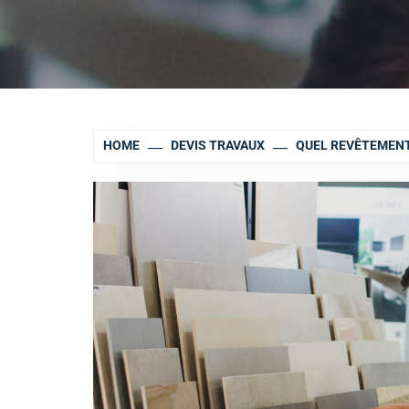
HOME
DEVIS TRAVAUX
QUEL REVÊTEMENT 