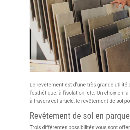
Le revêtement est d’une très grande utilité 
l’esthétique, à l’isolation, etc. Un choix en 
à travers cet article, le revêtement de sol p
Revêtement de sol en parque
Trois différentes possibilités vous sont off