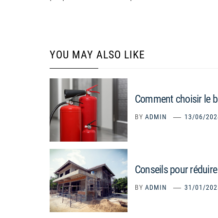
YOU MAY ALSO LIKE
Comment choisir le bo
BY
ADMIN
13/06/202
Conseils pour réduire
BY
ADMIN
31/01/202