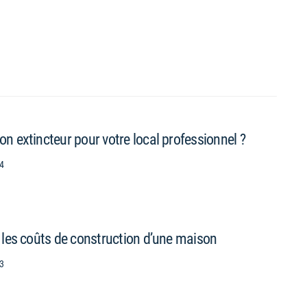
n extincteur pour votre local professionnel ?
4
 les coûts de construction d’une maison
3