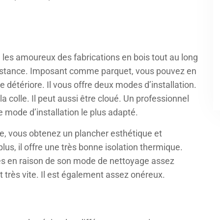
 les amoureux des fabrications en bois tout au long
résistance. Imposant comme parquet, vous pouvez en
 détériore. Il vous offre deux modes d’installation.
 la colle. Il peut aussi être cloué. Un professionnel
e mode d’installation le plus adapté.
age, vous obtenez un plancher esthétique et
s, il offre une très bonne isolation thermique.
èces en raison de son mode de nettoyage assez
nt très vite. Il est également assez onéreux.