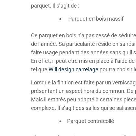
parquet. Il s’agit de :
Parquet en bois massif
Ce parquet en bois n’a pas cessé de séduire
de l’année. Sa particularité réside en sa 
faire usage pendant des années sans qu’il se
En effet, il peut être mis en place à l’aide de
tel que
Will design carrelage
pourra choisir l
Lorsque la finition est faite par un verniss
présentant un aspect hors du commun. De plu
Mais il est très peu adapté à certaines pi
complexe. Il s’agit des salles qui se salisse
Parquet contrecollé