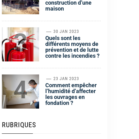
construction d’une
maison
3
30 JAN 2023
Quels sont les
différents moyens de
prévention et de lutte
contre les incendies ?
4
23 JAN 2023
Comment empêcher
l’humidité d’affecter
les ouvrages en
fondation ?
RUBRIQUES