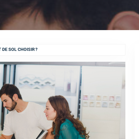
DE SOL CHOISIR ?