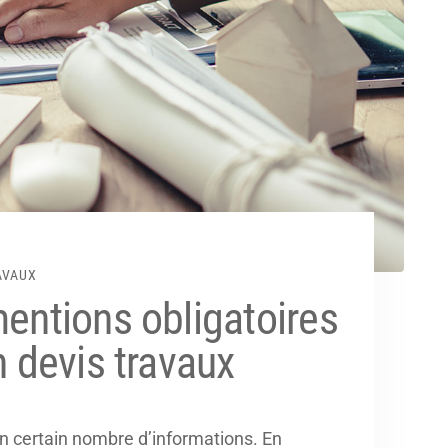
AVAUX
mentions obligatoires
n devis travaux
’un certain nombre d’informations. En