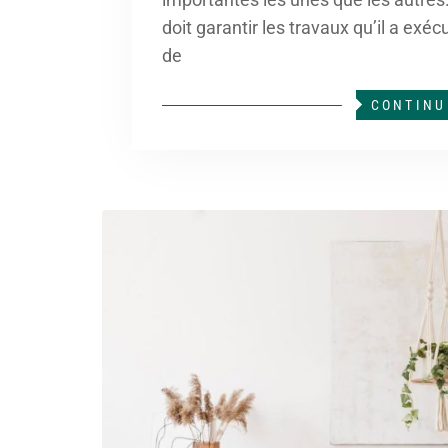
doit garantir les travaux qu’il a exé
de
CONTINU