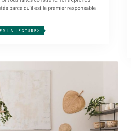
cutés parce qu’il est le premier responsable
ER LA LECTURE