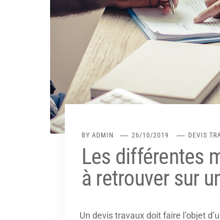
BY
ADMIN
26/10/2019
DEVIS TR
Les différentes 
à retrouver sur u
Un devis travaux doit faire l’objet d