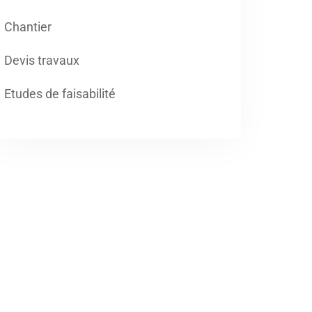
Chantier
Devis travaux
Etudes de faisabilité